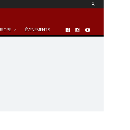
UROPE
ÉVÉNEMENTS