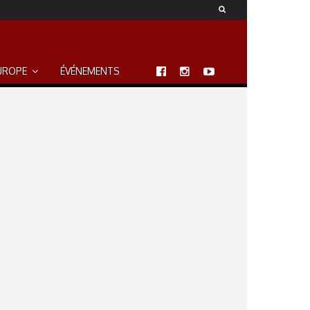
UROPE
ÉVÉNEMENTS