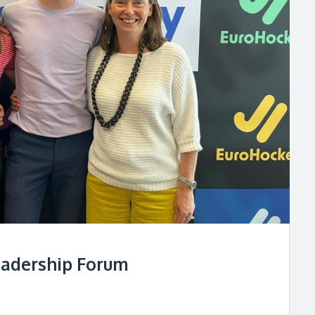
eadership Forum