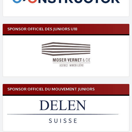
SPONSOR OFFICIEL DES JUNIORS U18
SPONSOR OFFICIEL DU MOUVEMENT JUNIORS