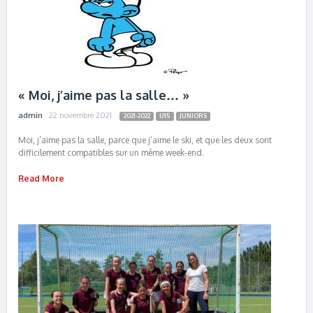
« Moi, j’aime pas la salle… »
admin
22 novembre 2021
2021-2022
U15
JUNIORS
Moi, j’aime pas la salle, parce que j’aime le ski, et que les deux sont
difficilement compatibles sur un même week-end.
Read More