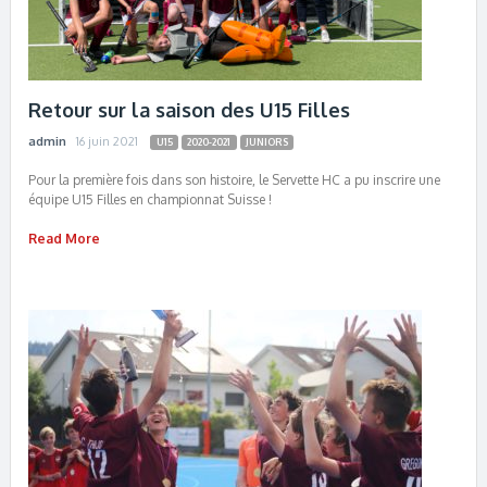
Retour sur la saison des U15 Filles
admin
16 juin 2021
U15
2020-2021
JUNIORS
Pour la première fois dans son histoire, le Servette HC a pu inscrire une
équipe U15 Filles en championnat Suisse !
Read More