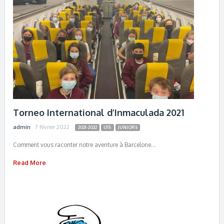
Torneo International d’Inmaculada 2021
admin
7 février 2022
2021-2022
U15
JUNIORS
Comment vous raconter notre aventure à Barcelone…
Read More