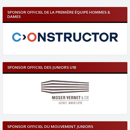
SPONSOR OFFICIEL DE LA PREMIÈRE ÉQUIPE HOMMES &
DAMES
SPONSOR OFFICIEL DES JUNIORS U18
SPONSOR OFFICIEL DU MOUVEMENT JUNIORS