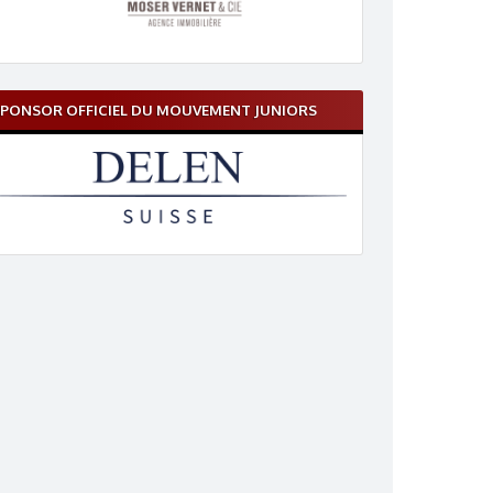
PONSOR OFFICIEL DU MOUVEMENT JUNIORS