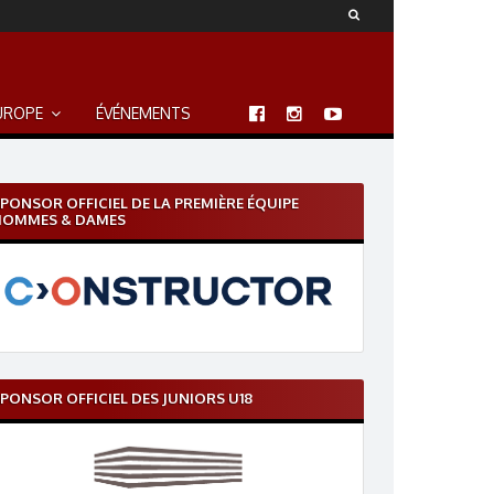
UROPE
ÉVÉNEMENTS
PONSOR OFFICIEL DE LA PREMIÈRE ÉQUIPE
HOMMES & DAMES
PONSOR OFFICIEL DES JUNIORS U18