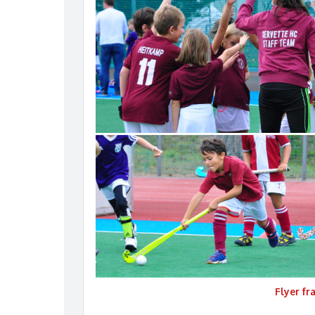
Flyer fr