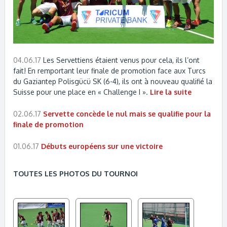
04.06.17
Les Servettiens étaient venus pour cela, ils l’ont
fait! En remportant leur finale de promotion face aux Turcs
du Gaziantep Polisgücü SK (6-4), ils ont à nouveau qualifié la
Suisse pour une place en « Challenge I ».
Lire la suite
02.06.17
Servette concède le nul mais se qualifie pour la
finale de promotion
01.06.17
Débuts européens sur une victoire
TOUTES LES PHOTOS DU TOURNOI