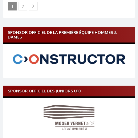
1
2
SPONSOR OFFICIEL DE LA PREMIÈRE ÉQUIPE HOMMES &
DAMES
SPONSOR OFFICIEL DES JUNIORS U18