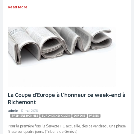
Read More
La Coupe d’Europe à l’honneur ce week-end à
Richemont
admin
17 mai 2018
PREMIÈRE HOMMES
EUROHOCKEY CI 2018
2017-2018
PRESSE
Pour la première fois, le Servette HC accueille, dès ce vendredi, une phase
finale sur quatre jours. (Tribune de Genève)