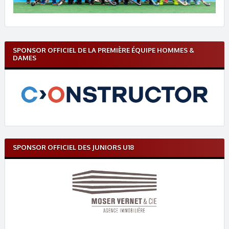
SPONSOR OFFICIEL DE LA PREMIÈRE ÉQUIPE HOMMES &
DAMES
SPONSOR OFFICIEL DES JUNIORS U18