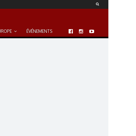
UROPE
ÉVÉNEMENTS