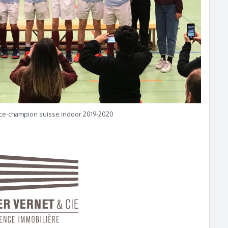
Vice-champion suisse indoor 2019-2020