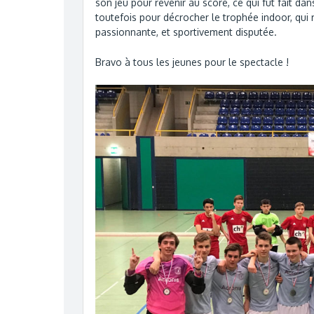
son jeu pour revenir au score, ce qui fut fait dan
toutefois pour décrocher le trophée indoor, qui 
passionnante, et sportivement disputée.
Bravo à tous les jeunes pour le spectacle !