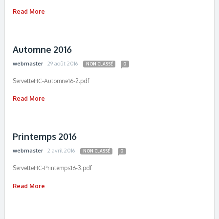
Read More
Automne 2016
webmaster
29 août 2016
NON CLASSÉ
0
ServetteHC-Automne16-2.pdf
Read More
Printemps 2016
webmaster
2 avril 2016
NON CLASSÉ
0
ServetteHC-Printemps16-3.pdf
Read More