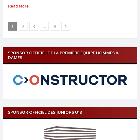
Read More
1
2
3
…
8
SPONSOR OFFICIEL DE LA PREMIÈRE ÉQUIPE HOMMES &
DAMES
SPONSOR OFFICIEL DES JUNIORS U18