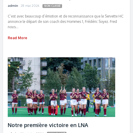
admin
28 mai 2026
NON CLASSÉ
C’est avec beaucoup d’émotion et de reconnaissance que le Servette HC
annonce le départ de son coach des Hommes 1, Frédéric Soyez. Fred
nous…
Read More
Notre première victoire en LNA